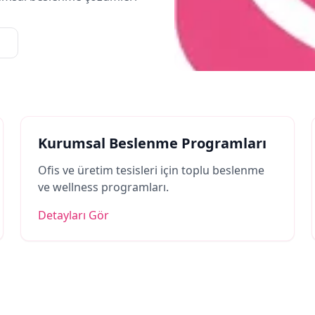
Kurumsal Beslenme Programları
Ofis ve üretim tesisleri için toplu beslenme
ve wellness programları.
Detayları Gör