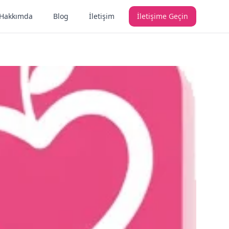
Hakkımda
Blog
İletişim
İletişime Geçin