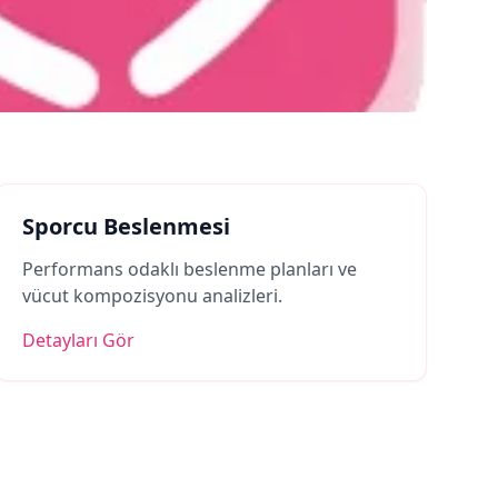
Sporcu Beslenmesi
Performans odaklı beslenme planları ve
vücut kompozisyonu analizleri.
Detayları Gör