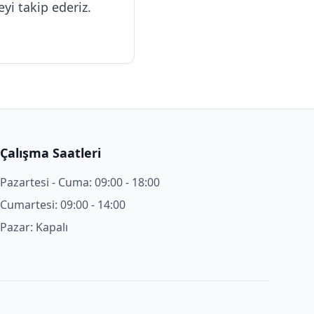
eyi takip ederiz.
Çalışma Saatleri
Pazartesi - Cuma: 09:00 - 18:00
Cumartesi: 09:00 - 14:00
Pazar: Kapalı