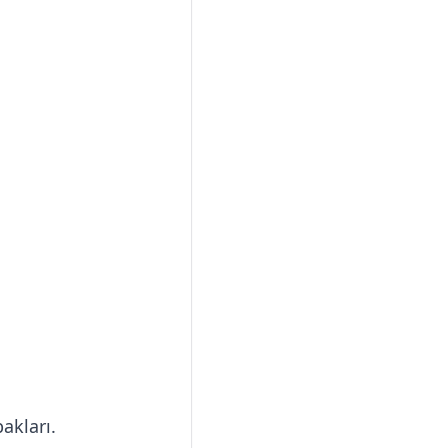
akları.