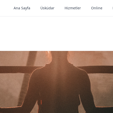
Ana Sayfa
Üsküdar
Hizmetler
Online