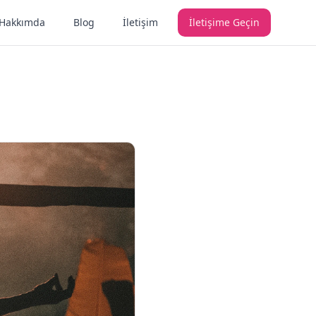
Hakkımda
Blog
İletişim
İletişime Geçin