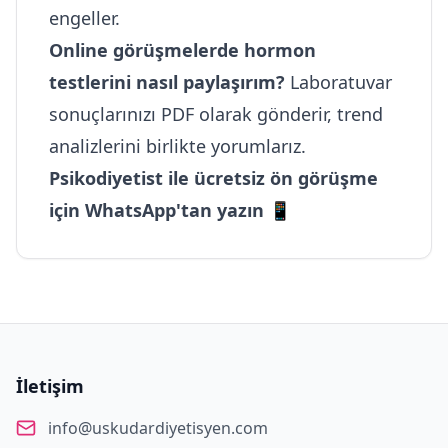
engeller.
Online görüşmelerde hormon
testlerini nasıl paylaşırım?
Laboratuvar
sonuçlarınızı PDF olarak gönderir, trend
analizlerini birlikte yorumlarız.
Psikodiyetist ile ücretsiz ön görüşme
için WhatsApp'tan yazın 📱
İletişim
info@uskudardiyetisyen.com