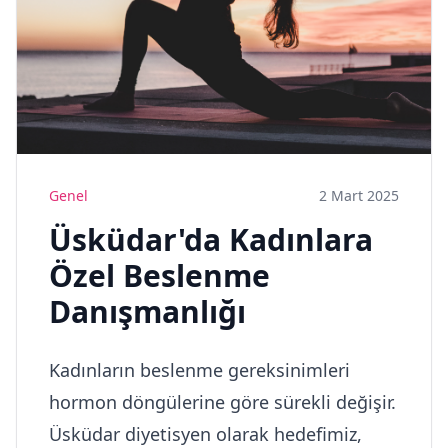
Genel
2 Mart 2025
Üsküdar'da Kadınlara
Özel Beslenme
Danışmanlığı
Kadınların beslenme gereksinimleri
hormon döngülerine göre sürekli değişir.
Üsküdar diyetisyen olarak hedefimiz,