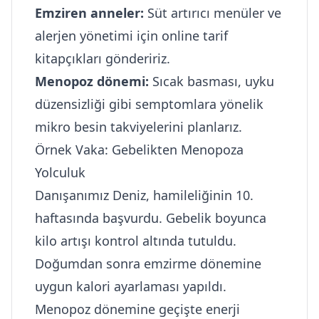
Emziren anneler:
Süt artırıcı menüler ve
alerjen yönetimi için online tarif
kitapçıkları göndeririz.
Menopoz dönemi:
Sıcak basması, uyku
düzensizliği gibi semptomlara yönelik
mikro besin takviyelerini planlarız.
Örnek Vaka: Gebelikten Menopoza
Yolculuk
Danışanımız Deniz, hamileliğinin 10.
haftasında başvurdu. Gebelik boyunca
kilo artışı kontrol altında tutuldu.
Doğumdan sonra emzirme dönemine
uygun kalori ayarlaması yapıldı.
Menopoz dönemine geçişte enerji