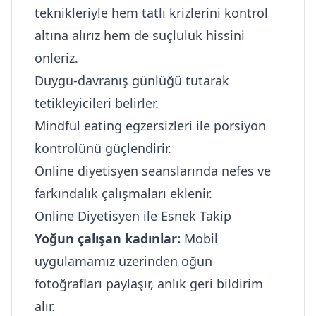
teknikleriyle hem tatlı krizlerini kontrol
altına alırız hem de suçluluk hissini
önleriz.
Duygu-davranış günlüğü tutarak
tetikleyicileri belirler.
Mindful eating egzersizleri ile porsiyon
kontrolünü güçlendirir.
Online diyetisyen seanslarında nefes ve
farkındalık çalışmaları eklenir.
Online Diyetisyen ile Esnek Takip
Yoğun çalışan kadınlar:
Mobil
uygulamamız üzerinden öğün
fotoğrafları paylaşır, anlık geri bildirim
alır.