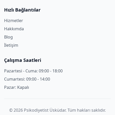
Hızlı Bağlantılar
Hizmetler
Hakkımda
Blog
İletişim
Çalışma Saatleri
Pazartesi - Cuma: 09:00 - 18:00
Cumartesi: 09:00 - 14:00
Pazar: Kapalı
©
2026
Psikodiyetist Üsküdar. Tüm hakları saklıdır.