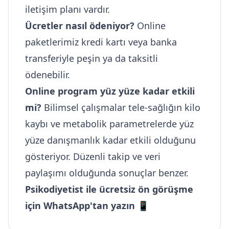
iletişim planı vardır.
Ücretler nasıl ödeniyor?
Online
paketlerimiz kredi kartı veya banka
transferiyle peşin ya da taksitli
ödenebilir.
Online program yüz yüze kadar etkili
mi?
Bilimsel çalışmalar tele-sağlığın kilo
kaybı ve metabolik parametrelerde yüz
yüze danışmanlık kadar etkili olduğunu
gösteriyor. Düzenli takip ve veri
paylaşımı olduğunda sonuçlar benzer.
Psikodiyetist ile ücretsiz ön görüşme
için WhatsApp'tan yazın 📱