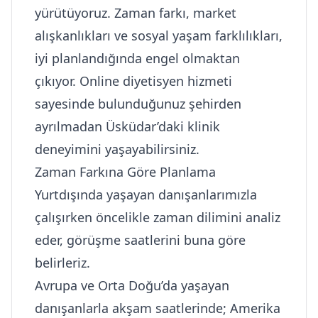
yürütüyoruz. Zaman farkı, market
alışkanlıkları ve sosyal yaşam farklılıkları,
iyi planlandığında engel olmaktan
çıkıyor. Online diyetisyen hizmeti
sayesinde bulunduğunuz şehirden
ayrılmadan Üsküdar’daki klinik
deneyimini yaşayabilirsiniz.
Zaman Farkına Göre Planlama
Yurtdışında yaşayan danışanlarımızla
çalışırken öncelikle zaman dilimini analiz
eder, görüşme saatlerini buna göre
belirleriz.
Avrupa ve Orta Doğu’da yaşayan
danışanlarla akşam saatlerinde; Amerika