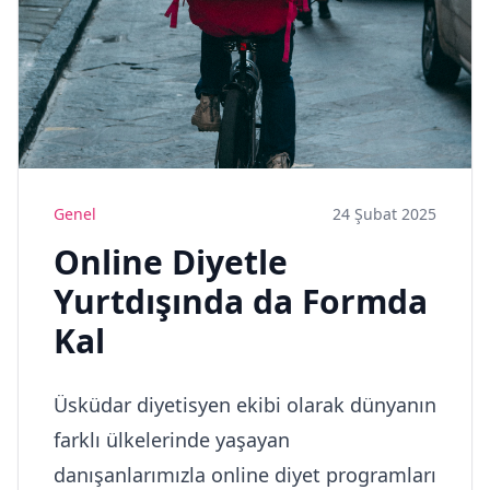
Genel
24 Şubat 2025
Online Diyetle
Yurtdışında da Formda
Kal
Üsküdar diyetisyen ekibi olarak dünyanın
farklı ülkelerinde yaşayan
danışanlarımızla online diyet programları