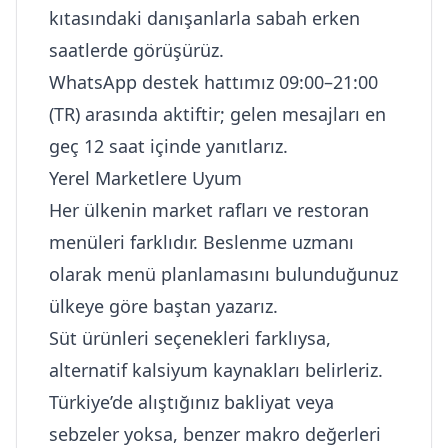
kıtasındaki danışanlarla sabah erken
saatlerde görüşürüz.
WhatsApp destek hattımız 09:00–21:00
(TR) arasında aktiftir; gelen mesajları en
geç 12 saat içinde yanıtlarız.
Yerel Marketlere Uyum
Her ülkenin market rafları ve restoran
menüleri farklıdır. Beslenme uzmanı
olarak menü planlamasını bulunduğunuz
ülkeye göre baştan yazarız.
Süt ürünleri seçenekleri farklıysa,
alternatif kalsiyum kaynakları belirleriz.
Türkiye’de alıştığınız bakliyat veya
sebzeler yoksa, benzer makro değerleri