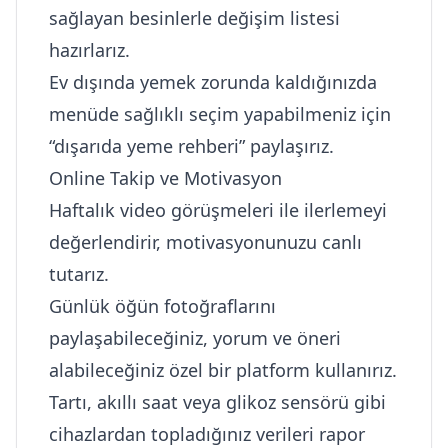
sağlayan besinlerle değişim listesi
hazırlarız.
Ev dışında yemek zorunda kaldığınızda
menüde sağlıklı seçim yapabilmeniz için
“dışarıda yeme rehberi” paylaşırız.
Online Takip ve Motivasyon
Haftalık video görüşmeleri ile ilerlemeyi
değerlendirir, motivasyonunuzu canlı
tutarız.
Günlük öğün fotoğraflarını
paylaşabileceğiniz, yorum ve öneri
alabileceğiniz özel bir platform kullanırız.
Tartı, akıllı saat veya glikoz sensörü gibi
cihazlardan topladığınız verileri rapor