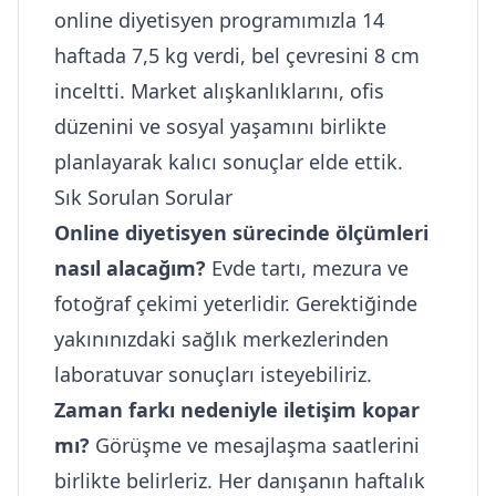
online diyetisyen programımızla 14
haftada 7,5 kg verdi, bel çevresini 8 cm
inceltti. Market alışkanlıklarını, ofis
düzenini ve sosyal yaşamını birlikte
planlayarak kalıcı sonuçlar elde ettik.
Sık Sorulan Sorular
Online diyetisyen sürecinde ölçümleri
nasıl alacağım?
Evde tartı, mezura ve
fotoğraf çekimi yeterlidir. Gerektiğinde
yakınınızdaki sağlık merkezlerinden
laboratuvar sonuçları isteyebiliriz.
Zaman farkı nedeniyle iletişim kopar
mı?
Görüşme ve mesajlaşma saatlerini
birlikte belirleriz. Her danışanın haftalık