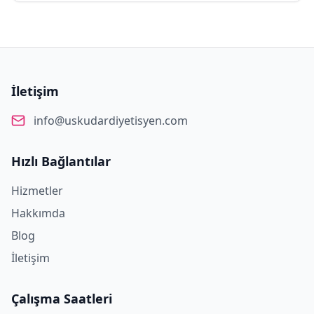
İletişim
info@uskudardiyetisyen.com
Hızlı Bağlantılar
Hizmetler
Hakkımda
Blog
İletişim
Çalışma Saatleri