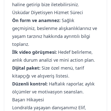
haline getirip bize iletebilirsiniz.
Üsküdar Diyetisyen Hizmet Süreci
Ön form ve anamnez:
Sağlık
geçmişiniz, beslenme alışkanlıklarınız ve
yaşam tarzınız hakkında ayrıntılı bilgi
toplarız.
İlk video görüşmesi:
Hedef belirleme,
anlık durum analizi ve mini action plan.
Dijital paket:
Size özel menü, tarif
kitapçığı ve alışveriş listesi.
Düzenli kontrol:
Haftalık raporlar, aylık
ölçümler ve motivasyon seansları.
Başarı Hikayesi
Londra’da yaşayan danışanımız Elif,