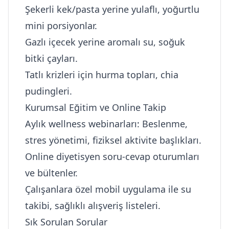
Şekerli kek/pasta yerine yulaflı, yoğurtlu
mini porsiyonlar.
Gazlı içecek yerine aromalı su, soğuk
bitki çayları.
Tatlı krizleri için hurma topları, chia
pudingleri.
Kurumsal Eğitim ve Online Takip
Aylık wellness webinarları: Beslenme,
stres yönetimi, fiziksel aktivite başlıkları.
Online diyetisyen soru-cevap oturumları
ve bültenler.
Çalışanlara özel mobil uygulama ile su
takibi, sağlıklı alışveriş listeleri.
Sık Sorulan Sorular