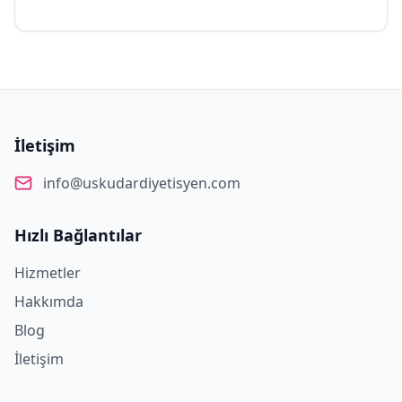
İletişim
info@uskudardiyetisyen.com
Hızlı Bağlantılar
Hizmetler
Hakkımda
Blog
İletişim