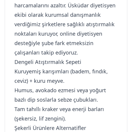
harcamalarını azaltır. Üsküdar diyetisyen
ekibi olarak kurumsal danışmanlık
verdiğimiz şirketlere sağlıklı atıştırmalık
noktaları kuruyor, online diyetisyen
desteğiyle şube fark etmeksizin
çalışanları takip ediyoruz.
Dengeli Atıştırmalık Sepeti
Kuruyemiş karışımları (badem, fındık,
ceviz) + kuru meyve.
Humus, avokado ezmesi veya yoğurt
bazlı dip soslarla sebze çubukları.
Tam tahıllı kraker veya enerji barları
(şekersiz, lif zengini).
Şekerli Ürünlere Alternatifler