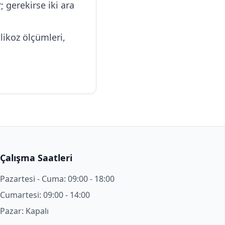
 gerekirse iki ara
ikoz ölçümleri,
Çalışma Saatleri
Pazartesi - Cuma: 09:00 - 18:00
Cumartesi: 09:00 - 14:00
Pazar: Kapalı