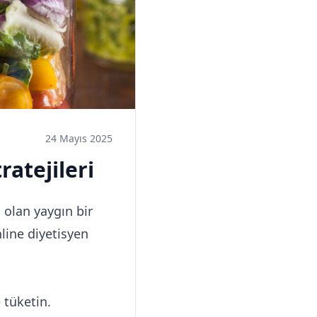
24 Mayıs 2025
ratejileri
 olan yaygın bir
line diyetisyen
 tüketin.