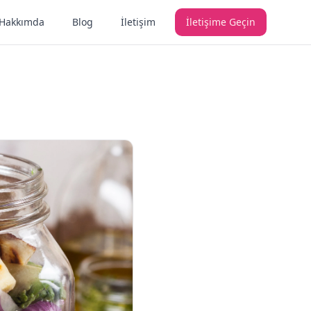
Hakkımda
Blog
İletişim
İletişime Geçin