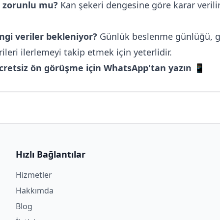
 zorunlu mu?
Kan şekeri dengesine göre karar verilir;
ngi veriler bekleniyor?
Günlük beslenme günlüğü, gl
ileri ilerlemeyi takip etmek için yeterlidir.
 ücretsiz ön görüşme için WhatsApp'tan yazın 📱
Hızlı Bağlantılar
Hizmetler
Hakkımda
Blog