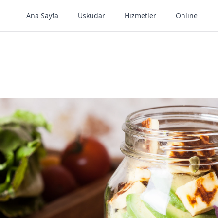
Ana Sayfa
Üsküdar
Hizmetler
Online