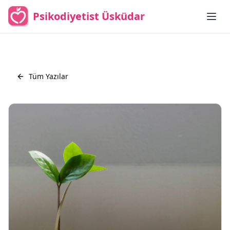
Psikodiyetist Üsküdar
Tüm Yazılar