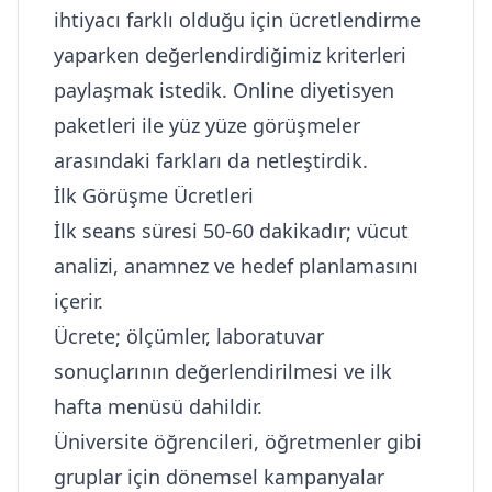
ihtiyacı farklı olduğu için ücretlendirme
yaparken değerlendirdiğimiz kriterleri
paylaşmak istedik. Online diyetisyen
paketleri ile yüz yüze görüşmeler
arasındaki farkları da netleştirdik.
İlk Görüşme Ücretleri
İlk seans süresi 50-60 dakikadır; vücut
analizi, anamnez ve hedef planlamasını
içerir.
Ücrete; ölçümler, laboratuvar
sonuçlarının değerlendirilmesi ve ilk
hafta menüsü dahildir.
Üniversite öğrencileri, öğretmenler gibi
gruplar için dönemsel kampanyalar