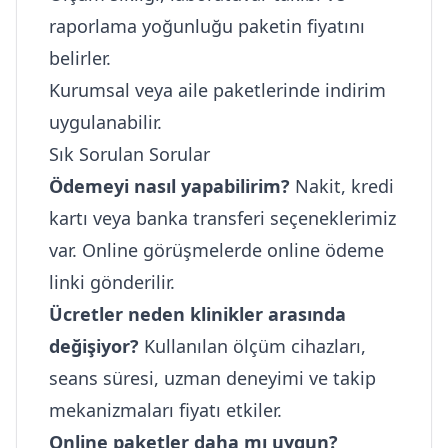
raporlama yoğunluğu paketin fiyatını
belirler.
Kurumsal veya aile paketlerinde indirim
uygulanabilir.
Sık Sorulan Sorular
Ödemeyi nasıl yapabilirim?
Nakit, kredi
kartı veya banka transferi seçeneklerimiz
var. Online görüşmelerde online ödeme
linki gönderilir.
Ücretler neden klinikler arasında
değişiyor?
Kullanılan ölçüm cihazları,
seans süresi, uzman deneyimi ve takip
mekanizmaları fiyatı etkiler.
Online paketler daha mı uygun?