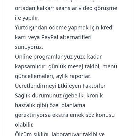
ortadan kalkar; seanslar video görüşme
ile yapılır.
Yurtdışından ödeme yapmak için kredi
kartı veya PayPal alternatifleri
sunuyoruz.
Online programlar yüz yüze kadar
kapsamlıdır: günlük mesaj takibi, menü
güncellemeleri, aylık raporlar.
Ücretlendirmeyi Etkileyen Faktörler
Sağlık durumunuz (gebelik, kronik
hastalık gibi) özel planlama
gerektiriyorsa ekstra emek söz konusu
olabilir.
Ölçüm sıklığı, laboratuvar takibi ve