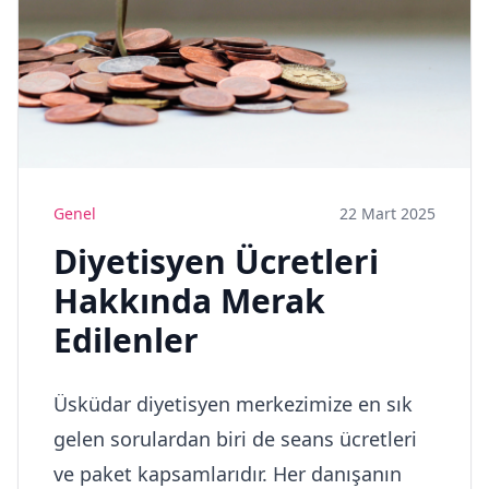
Genel
22 Mart 2025
Diyetisyen Ücretleri
Hakkında Merak
Edilenler
Üsküdar diyetisyen merkezimize en sık
gelen sorulardan biri de seans ücretleri
ve paket kapsamlarıdır. Her danışanın